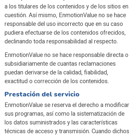
a los titulares de los contenidos y de los sitios en
cuestión. Así mismo, EnmotionValue no se hace
responsable del uso incorrecto que en su caso
pudiera efectuarse de los contenidos ofrecidos,
declinando toda responsabilidad al respecto.
EnmotionValue no se hace responsable directa o
subsidiariamente de cuantas reclamaciones
puedan derivarse de la calidad, fiabilidad,
exactitud o corrección de los contenidos.
Prestación del servicio
EnmotionValue se reserva el derecho a modificar
sus programas, así como la sistematización de
los datos suministrados y las características
técnicas de acceso y transmisión. Cuando dichos