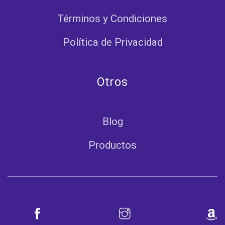
Términos y Condiciones
Política de Privacidad
Otros
Blog
Productos