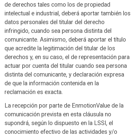
de derechos tales como los de propiedad
intelectual e industrial, deberá aportar también los
datos personales del titular del derecho
infringido, cuando sea persona distinta del
comunicante. Asimismo, deberá aportar el título
que acredite la legitimación del titular de los
derechos y, en su caso, el de representación para
actuar por cuenta del titular cuando sea persona
distinta del comunicante, y declaración expresa
de que la información contenida en la
reclamación es exacta.
La recepción por parte de EnmotionValue de la
comunicación prevista en esta cláusula no
supondrá, según lo dispuesto en la LSSI, el
conocimiento efectivo de las actividades y/o