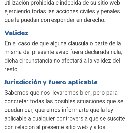
utilización prohibida e indebida de su sitio web
ejerciendo todas las acciones civiles y penales
que le puedan corresponder en derecho.
Validez
En el caso de que alguna cláusula o parte de la
misma del presente aviso fuera declarada nula,
dicha circunstancia no afectará a la validez del
resto.
Jurisdicción y fuero aplicable
Sabemos que nos llevaremos bien, pero para
concretar todas las posibles situaciones que se
puedan dar, queremos informarte que la ley
aplicable a cualquier controversia que se suscite
con relación al presente sitio web y a los