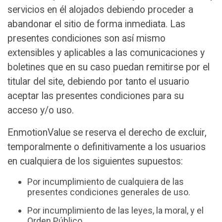
servicios en él alojados debiendo proceder a
abandonar el sitio de forma inmediata. Las
presentes condiciones son así mismo
extensibles y aplicables a las comunicaciones y
boletines que en su caso puedan remitirse por el
titular del site, debiendo por tanto el usuario
aceptar las presentes condiciones para su
acceso y/o uso.
EnmotionValue se reserva el derecho de excluir,
temporalmente o definitivamente a los usuarios
en cualquiera de los siguientes supuestos:
Por incumplimiento de cualquiera de las
presentes condiciones generales de uso.
Por incumplimiento de las leyes, la moral, y el
Orden Público.