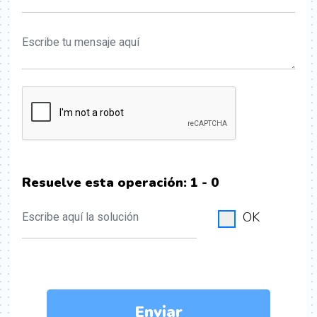
Resuelve esta operación:
1 - 0
OK
Enviar