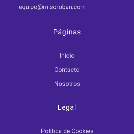
equipo@misoroban.com
Páginas
Inicio
Contacto
Nosotros
Legal
Política de Cookies