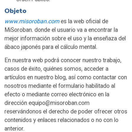
Objeto
www.misoroban.com
es la web oficial de
MiSoroban. donde el usuario va a encontrar la
mejor información sobre el uso y la enseñaza del
ábaco japonés para el cálculo mental.
En nuestra web podrá conocer nuestro trabajo,
casos de éxito, quiénes somos, acceder a
artículos en nuestro blog, así como contactar con
nosotros mediante el formulario habilitado al
efecto o mediante correo electrónico en la
dirección equipo@misoroban.com
reservándonos el derecho de poder ofrecer otros
contenidos y enlaces relacionados o no con lo
anterior.