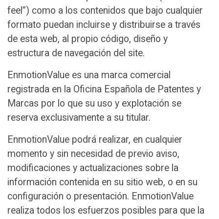
feel”) como a los contenidos que bajo cualquier
formato puedan incluirse y distribuirse a través
de esta web, al propio código, diseño y
estructura de navegación del site.
EnmotionValue es una marca comercial
registrada en la Oficina Española de Patentes y
Marcas por lo que su uso y explotación se
reserva exclusivamente a su titular.
EnmotionValue podrá realizar, en cualquier
momento y sin necesidad de previo aviso,
modificaciones y actualizaciones sobre la
información contenida en su sitio web, o en su
configuración o presentación. EnmotionValue
realiza todos los esfuerzos posibles para que la