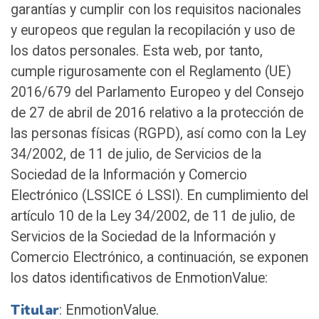
garantías y cumplir con los requisitos nacionales
y europeos que regulan la recopilación y uso de
los datos personales. Esta web, por tanto,
cumple rigurosamente con el Reglamento (UE)
2016/679 del Parlamento Europeo y del Consejo
de 27 de abril de 2016 relativo a la protección de
las personas físicas (RGPD), así como con la Ley
34/2002, de 11 de julio, de Servicios de la
Sociedad de la Información y Comercio
Electrónico (LSSICE ó LSSI). En cumplimiento del
artículo 10 de la Ley 34/2002, de 11 de julio, de
Servicios de la Sociedad de la Información y
Comercio Electrónico, a continuación, se exponen
los datos identificativos de EnmotionValue:
Titular
: EnmotionValue.