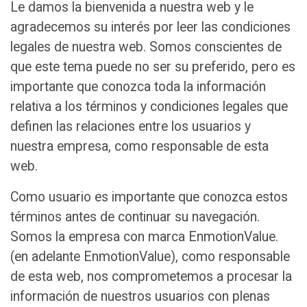
Le damos la bienvenida a nuestra web y le
agradecemos su interés por leer las condiciones
legales de nuestra web. Somos conscientes de
que este tema puede no ser su preferido, pero es
importante que conozca toda la información
relativa a los términos y condiciones legales que
definen las relaciones entre los usuarios y
nuestra empresa, como responsable de esta
web.
Como usuario es importante que conozca estos
términos antes de continuar su navegación.
Somos la empresa con marca EnmotionValue.
(en adelante EnmotionValue), como responsable
de esta web, nos comprometemos a procesar la
información de nuestros usuarios con plenas