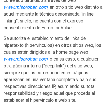
contenido difundido a través de web
www.misoroban.com
, en otro sitio web distinto a
aquel mediante la técnica denominada “in line
linking”, si ello, no cuenta con el expreso
consentimiento de EnmotionValue.
Se autoriza el establecimiento de links de
hipertexto (hipervínculos) en otros sitios web, los
cuales estén dirigidos a la home page web
www.misoroban.com
, o en su caso, a cualquier
otra página interna (“deep link”) del sitio web,
siempre que las correspondientes páginas
aparezcan en una ventana completa y bajo sus
respectivas direcciones IP, asumiendo su total
responsabilidad y riesgo aquel que proceda al
establecer el hipervínculo a web site.