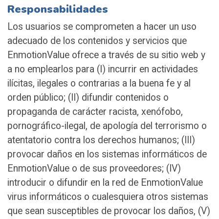
Responsabilidades
Los usuarios se comprometen a hacer un uso
adecuado de los contenidos y servicios que
EnmotionValue ofrece a través de su sitio web y
a no emplearlos para (I) incurrir en actividades
ilícitas, ilegales o contrarias a la buena fe y al
orden público; (II) difundir contenidos o
propaganda de carácter racista, xenófobo,
pornográfico-ilegal, de apología del terrorismo o
atentatorio contra los derechos humanos; (III)
provocar daños en los sistemas informáticos de
EnmotionValue o de sus proveedores; (IV)
introducir o difundir en la red de EnmotionValue
virus informáticos o cualesquiera otros sistemas
que sean susceptibles de provocar los daños, (V)