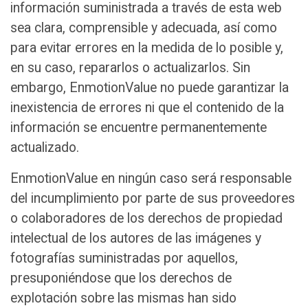
información suministrada a través de esta web
sea clara, comprensible y adecuada, así como
para evitar errores en la medida de lo posible y,
en su caso, repararlos o actualizarlos. Sin
embargo, EnmotionValue no puede garantizar la
inexistencia de errores ni que el contenido de la
información se encuentre permanentemente
actualizado.
EnmotionValue en ningún caso será responsable
del incumplimiento por parte de sus proveedores
o colaboradores de los derechos de propiedad
intelectual de los autores de las imágenes y
fotografías suministradas por aquellos,
presuponiéndose que los derechos de
explotación sobre las mismas han sido