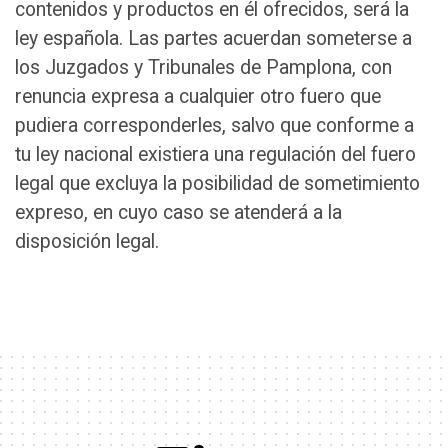
contenidos y productos en él ofrecidos, será la
ley española. Las partes acuerdan someterse a
los Juzgados y Tribunales de Pamplona, con
renuncia expresa a cualquier otro fuero que
pudiera corresponderles, salvo que conforme a
tu ley nacional existiera una regulación del fuero
legal que excluya la posibilidad de sometimiento
expreso, en cuyo caso se atenderá a la
disposición legal.