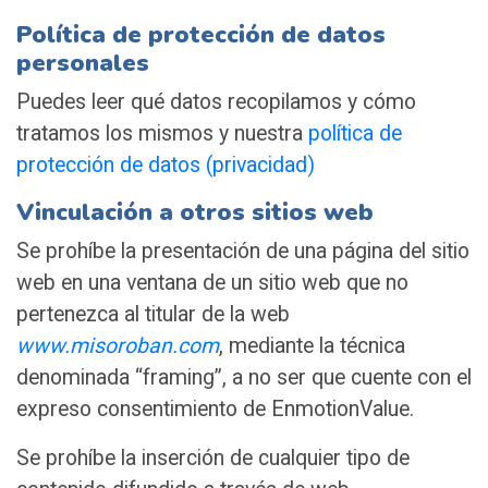
Política de protección de datos
personales
Puedes leer qué datos recopilamos y cómo
tratamos los mismos y nuestra
política de
protección de datos (privacidad)
Vinculación a otros sitios web
Se prohíbe la presentación de una página del sitio
web en una ventana de un sitio web que no
pertenezca al titular de la web
www.misoroban.com
, mediante la técnica
denominada “framing”, a no ser que cuente con el
expreso consentimiento de EnmotionValue.
Se prohíbe la inserción de cualquier tipo de