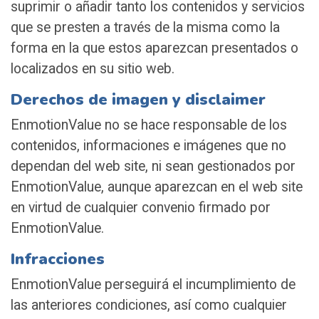
suprimir o añadir tanto los contenidos y servicios
que se presten a través de la misma como la
forma en la que estos aparezcan presentados o
localizados en su sitio web.
Derechos de imagen y disclaimer
EnmotionValue no se hace responsable de los
contenidos, informaciones e imágenes que no
dependan del web site, ni sean gestionados por
EnmotionValue, aunque aparezcan en el web site
en virtud de cualquier convenio firmado por
EnmotionValue.
Infracciones
EnmotionValue perseguirá el incumplimiento de
las anteriores condiciones, así como cualquier