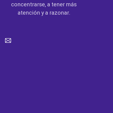
concentrarse, a tener más
atención y a razonar.