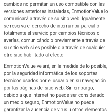
cambios no permitan un uso compatible con las
versiones anteriores instaladas, EnmotionValue lo
comunicará a través de su sitio web. Igualmente
se reserva el derecho de interrumpir parcial o
totalmente el servicio por cambios técnicos o
averías, comunicándolo previamente a través de
su sitio web si es posible o a través de cualquier
otro sitio habilitado al efecto.
EnmotionValue velará, en la medida de lo posible,
por la seguridad informática de los soportes
técnicos usados por el usuario en su navegación
por las páginas del sitio web. Sin embargo,
debido a que Internet no puede ser considerado
un medio seguro, EnmotionValue no puede
garantizar la ausencia de virus u otros elementos