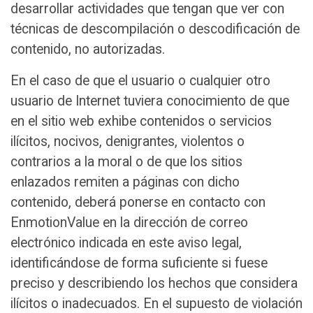
desarrollar actividades que tengan que ver con
técnicas de descompilación o descodificación de
contenido, no autorizadas.
En el caso de que el usuario o cualquier otro
usuario de Internet tuviera conocimiento de que
en el sitio web exhibe contenidos o servicios
ilícitos, nocivos, denigrantes, violentos o
contrarios a la moral o de que los sitios
enlazados remiten a páginas con dicho
contenido, deberá ponerse en contacto con
EnmotionValue en la dirección de correo
electrónico indicada en este aviso legal,
identificándose de forma suficiente si fuese
preciso y describiendo los hechos que considera
ilícitos o inadecuados. En el supuesto de violación