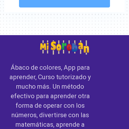
Ábaco de colores, App para
aprender, Curso tutorizado y
mucho más. Un método
efectivo para aprender otra
forma de operar con los
números, divertirse con las
matemáticas, aprende a