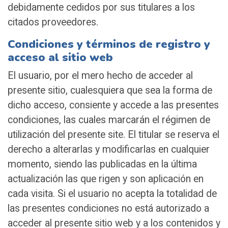
debidamente cedidos por sus titulares a los
citados proveedores.
Condiciones y términos de registro y
acceso al sitio web
El usuario, por el mero hecho de acceder al
presente sitio, cualesquiera que sea la forma de
dicho acceso, consiente y accede a las presentes
condiciones, las cuales marcarán el régimen de
utilización del presente site. El titular se reserva el
derecho a alterarlas y modificarlas en cualquier
momento, siendo las publicadas en la última
actualización las que rigen y son aplicación en
cada visita. Si el usuario no acepta la totalidad de
las presentes condiciones no está autorizado a
acceder al presente sitio web y a los contenidos y