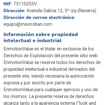
NIF
: 73110255V
Dirección
: Avenida Galicia 12, 5º izq (Navarra)
Dirección de correo electrónico
:
equipo@misoroban.com
Información sobre propiedad
intelectual e industrial
EnmotionValue es el titular en exclusiva de los
Derechos de Explotación del presente sitio web.
EnmotionValue se reserva todos los derechos de
propiedad intelectual e industrial derivados del
presente site, siendo necesaria la autorización
expresa y por escrito por parte de
EnmotionValue para cualquier ejercicio y uso de
los mismos. La presente reserva de derechos
alcanza tanto a la apariencia externa (“look and