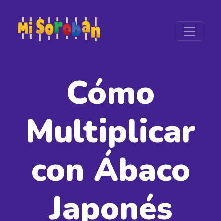
Cómo
Multiplicar
con Ábaco
Japonés