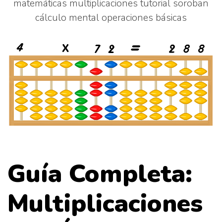
matemáticas
multiplicaciones
tutorial soroban
cálculo mental
operaciones básicas
Guía Completa:
Multiplicaciones