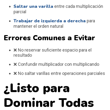
Saltar una varilla
entre cada multiplicación
parcial
Trabajar de izquierda a derecha
para
mantener el orden natural
Errores Comunes a Evitar
❌ No reservar suficiente espacio para el
resultado
❌ Confundir multiplicador con multiplicando
❌ No saltar varillas entre operaciones parciales
¿Listo para
Dominar Todas