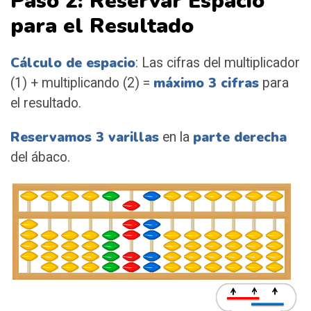
Paso 2: Reservar Espacio
para el Resultado
Cálculo de espacio
: Las cifras del multiplicador
máximo 3 cifras
(1) + multiplicando (2) =
para
el resultado.
Reservamos 3 varillas
parte derecha
en la
del ábaco.