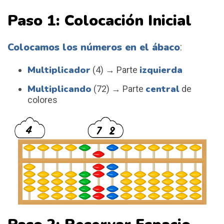
Paso 1: Colocación Inicial
Colocamos los números en el ábaco
:
Multiplicador
izquierda
(4) → Parte
Multiplicando
central
(72) → Parte
de
colores