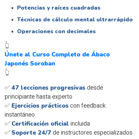
Potencias y raíces cuadradas
Técnicas de cálculo mental ultrarrápido
Operaciones con decimales
👆
Únete al Curso Completo de Ábaco
Japonés Soroban
👆
47 lecciones progresivas
✅
desde
principiante hasta experto
Ejercicios prácticos
✅
con feedback
instantáneo
Certificación oficial
✅
incluida
Soporte 24/7
✅
de instructores especializados