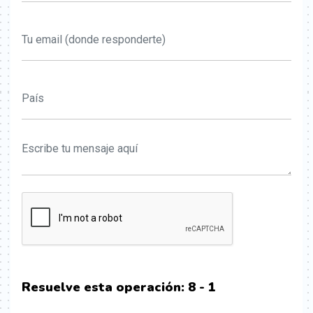
Resuelve esta operación:
8 - 1