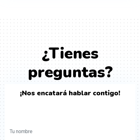
¿Tienes
preguntas?
¡Nos encatará hablar contigo!