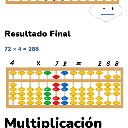
Resultado Final
72 × 4 = 288
Multiplicación