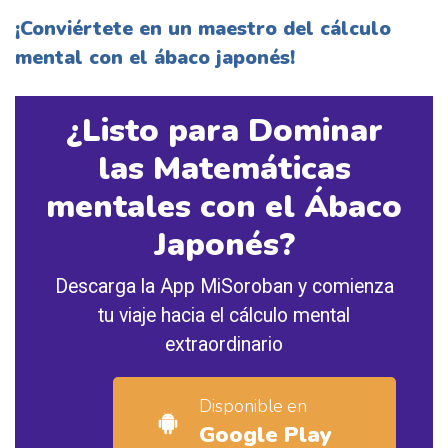
¡Conviértete en un maestro del cálculo
mental con el ábaco japonés!
¿Listo para Dominar
las Matemáticas
mentales con el Ábaco
Japonés?
Descarga la App MiSoroban y comienza
tu viaje hacia el cálculo mental
extraordinario
Disponible en
Google Play