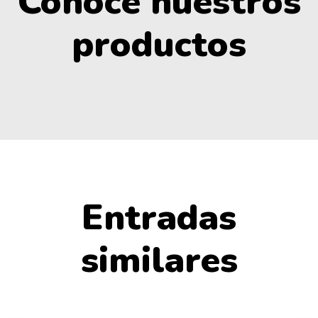
Conoce nuestros
productos
Entradas
similares