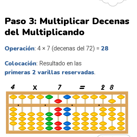
Paso 3: Multiplicar Decenas
del Multiplicando
Operación
28
: 4 × 7 (decenas del 72) =
Colocación
: Resultado en las
primeras 2 varillas reservadas
.