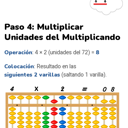
Paso 4: Multiplicar
Unidades del Multiplicando
Operación
8
: 4 × 2 (unidades del 72) =
Colocación
: Resultado en las
siguientes 2 varillas
(saltando 1 varilla).