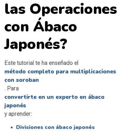
las Operaciones
con Ábaco
Japonés?
Este tutorial te ha enseñado el
método completo para multiplicaciones
con soroban
. Para
convertirte en un experto en ábaco
japonés
y aprender:
Divisiones con ábaco japonés