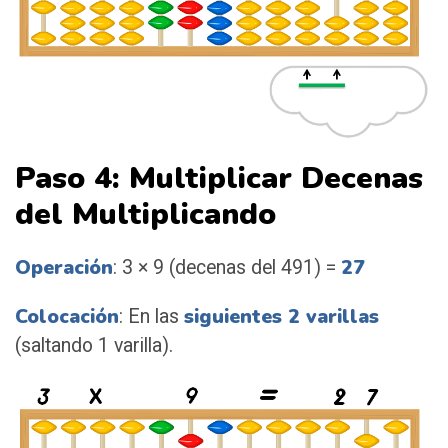
Paso 4: Multiplicar Decenas
del Multiplicando
Operación
27
: 3 × 9 (decenas del 491) =
Colocación
siguientes 2 varillas
: En las
(saltando 1 varilla).