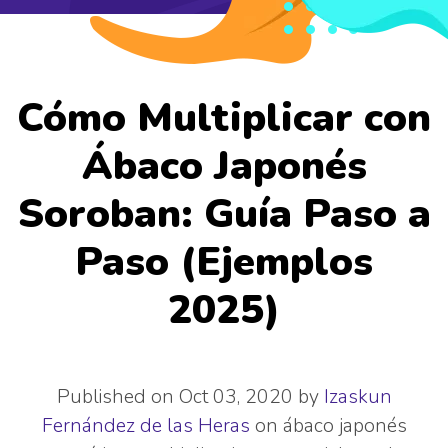
Cómo Multiplicar con
Ábaco Japonés
Soroban: Guía Paso a
Paso (Ejemplos
2025)
Published on Oct 03, 2020 by
Izaskun
Fernández de las Heras
on
ábaco japonés