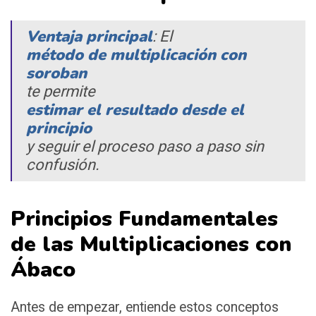
Ventaja principal
: El
método de multiplicación con
soroban
te permite
estimar el resultado desde el
principio
y seguir el proceso paso a paso sin
confusión.
Principios Fundamentales
de las Multiplicaciones con
Ábaco
Antes de empezar, entiende estos conceptos