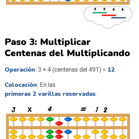
Paso 3: Multiplicar
Centenas del Multiplicando
Operación
12
: 3 × 4 (centenas del 491) =
Colocación
: En las
primeras 2 varillas reservadas
.