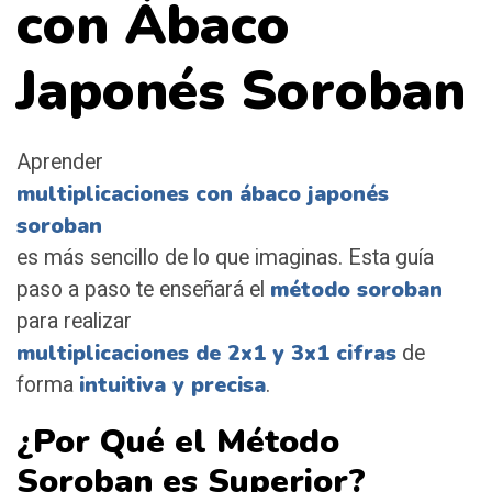
con Ábaco
Japonés Soroban
Aprender
multiplicaciones con ábaco japonés
soroban
es más sencillo de lo que imaginas. Esta guía
método soroban
paso a paso te enseñará el
para realizar
multiplicaciones de 2x1 y 3x1 cifras
de
intuitiva y precisa
forma
.
¿Por Qué el Método
Soroban es Superior?