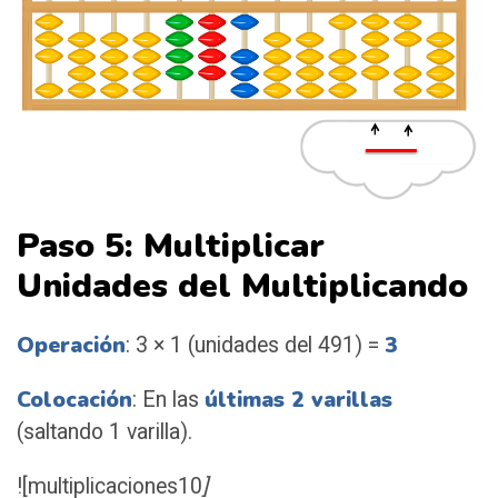
Paso 5: Multiplicar
Unidades del Multiplicando
Operación
3
: 3 × 1 (unidades del 491) =
Colocación
últimas 2 varillas
: En las
(saltando 1 varilla).
![multiplicaciones10
]