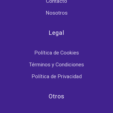
Contacto
Nosotros
Legal
Política de Cookies
Términos y Condiciones
Política de Privacidad
Otros