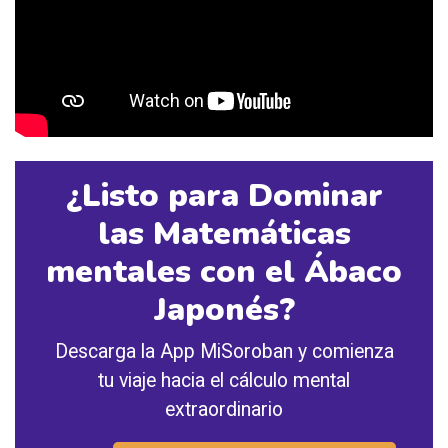
¿Listo para Dominar
las Matemáticas
mentales con el Ábaco
Japonés?
Descarga la App MiSoroban y comienza
tu viaje hacia el cálculo mental
extraordinario