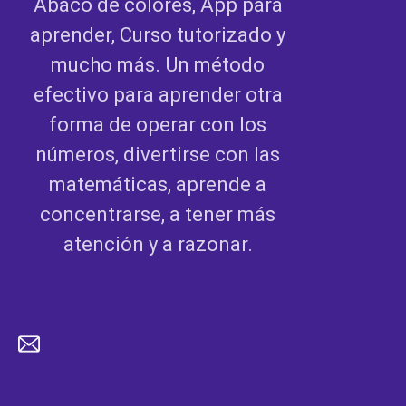
Ábaco de colores, App para
aprender, Curso tutorizado y
mucho más. Un método
efectivo para aprender otra
forma de operar con los
números, divertirse con las
matemáticas, aprende a
concentrarse, a tener más
atención y a razonar.