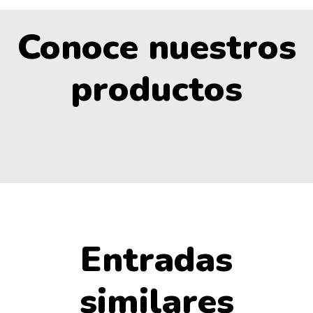
Conoce nuestros
productos
Entradas
similares