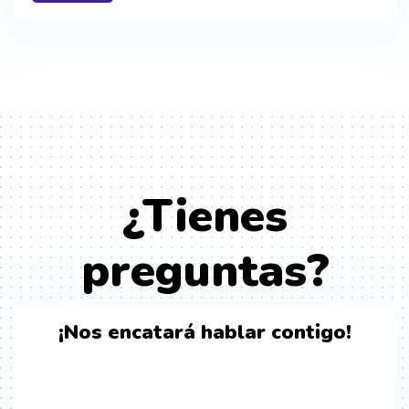
¿Tienes
preguntas?
¡Nos encatará hablar contigo!