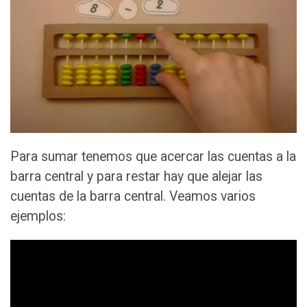
Para sumar tenemos que acercar las cuentas a la
barra central y para restar hay que alejar las
cuentas de la barra central. Veamos varios
ejemplos: