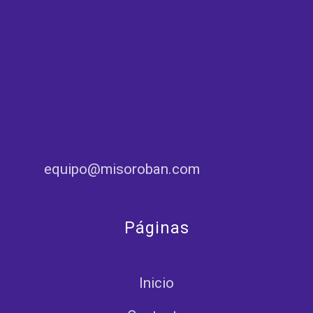
equipo@misoroban.com
Páginas
Inicio