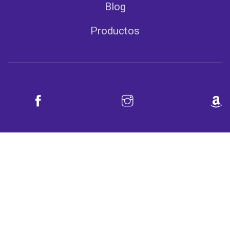
Blog
Productos