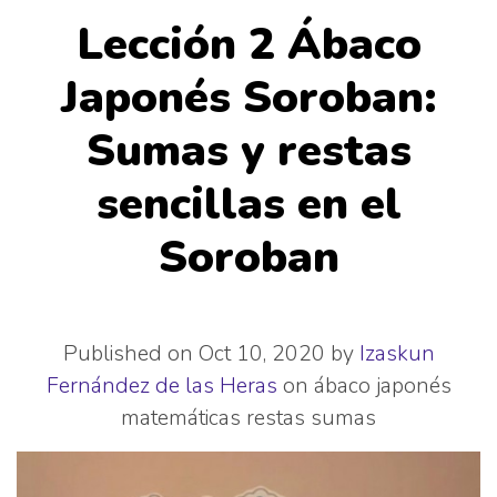
Lección 2 Ábaco
Japonés Soroban:
Sumas y restas
sencillas en el
Soroban
Published on Oct 10, 2020 by
Izaskun
Fernández de las Heras
on
ábaco japonés
matemáticas
restas
sumas