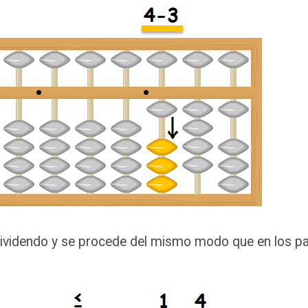
 dividendo y se procede del mismo modo que en los pa