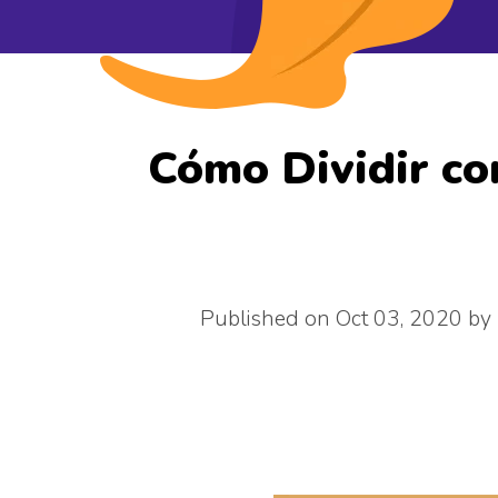
Cómo Dividir c
Published on Oct 03, 2020 by