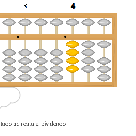
ultado se resta al dividendo