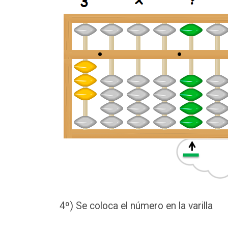
4º) Se coloca el número en la varilla