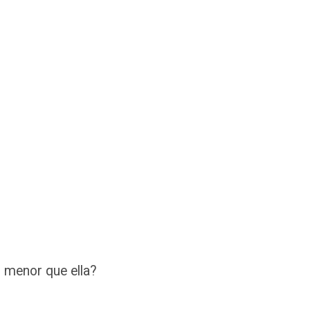
o menor que ella?