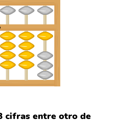
 cifras entre otro de