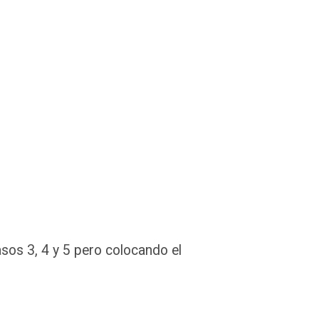
sos 3, 4 y 5 pero colocando el