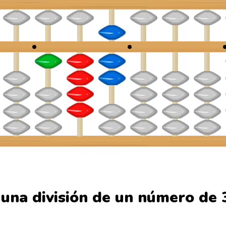
una división de un número de 3