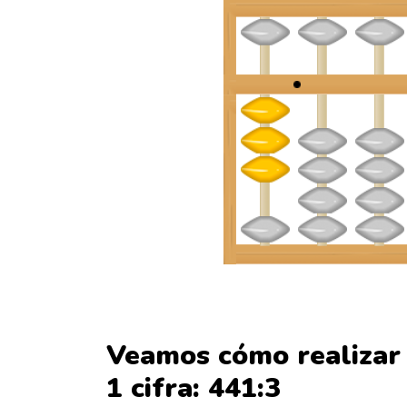
Veamos cómo realizar 
1 cifra: 441:3