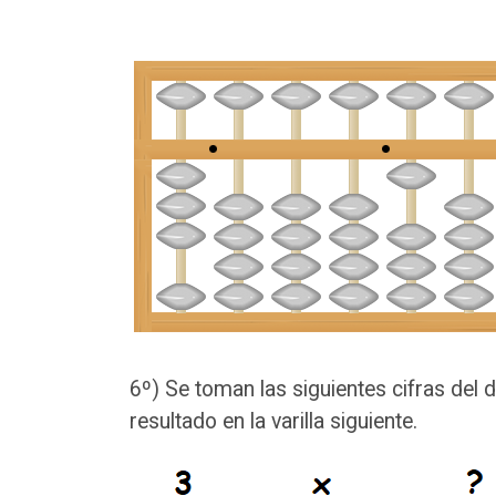
6º) Se toman las siguientes cifras del
resultado en la varilla siguiente.