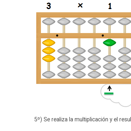
5º) Se realiza la multiplicación y el res