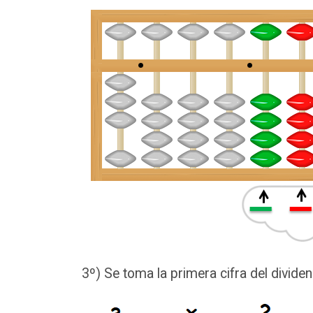
3º) Se toma la primera cifra del divide