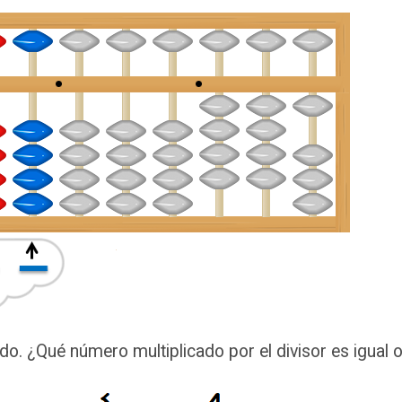
ndo. ¿Qué número multiplicado por el divisor es igual 