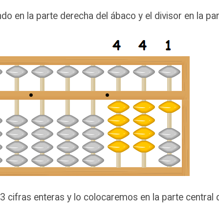
ndo en la parte derecha del ábaco y el divisor en la par
 3 cifras enteras y lo colocaremos en la parte central 