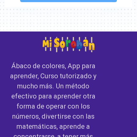
Ábaco de colores, App para
aprender, Curso tutorizado y
mucho más. Un método
efectivo para aprender otra
forma de operar con los
números, divertirse con las
matemáticas, aprende a
concentrarse, a tener más