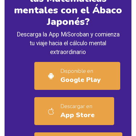
mentales con el Ábaco
Japonés?
Descarga la App MiSoroban y comienza
tu viaje hacia el cálculo mental
extraordinario
Disponible en
Google Play
Descargar en
App Store