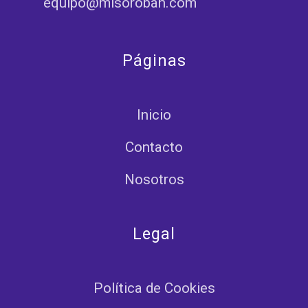
equipo@misoroban.com
Páginas
Inicio
Contacto
Nosotros
Legal
Política de Cookies