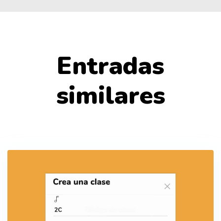
Entradas
similares