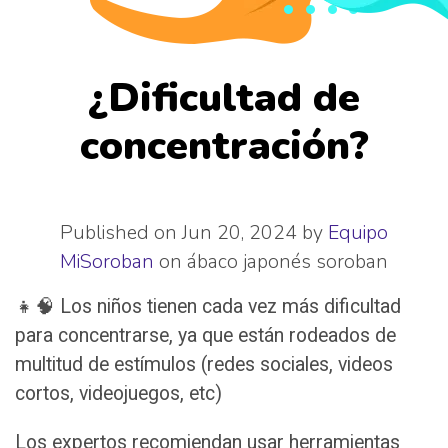
¿Dificultad de
concentración?
Published on Jun 20, 2024 by
Equipo
MiSoroban
on
ábaco japonés
soroban
👧🧠 Los niños tienen cada vez más dificultad
para concentrarse, ya que están rodeados de
multitud de estímulos (redes sociales, videos
cortos, videojuegos, etc)
Los expertos recomiendan usar herramientas