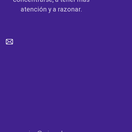
atención y a razonar.