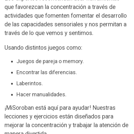
que favorezcan la concentración a través de
actividades que fomenten fomentar el desarrollo
de las capacidades sensoriales y nos permitan a
través de lo que vemos y sentimos.
Usando distintos juegos como:
Juegos de pareja o memory.
Encontrar las diferencias.
Laberintos.
Hacer manualidades.
¡MiSoroban está aquí para ayudar! Nuestras
lecciones y ejercicios están diseñados para
mejorar la concentración y trabajar la atención de
manera divertida.