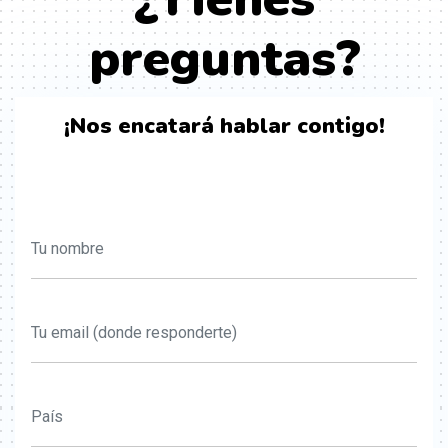
preguntas?
¡Nos encatará hablar contigo!