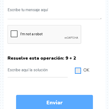
Resuelve esta operación:
9 + 2
OK
Enviar