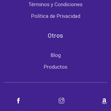
Términos y Condiciones
Política de Privacidad
Otros
Blog
Productos